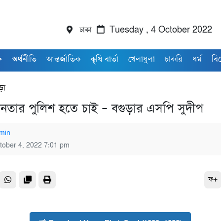
ঢাকা
Tuesday , 4 October 2022
ি
অর্থনীতি
আন্তর্জাতিক
কৃষি বার্তা
খেলাধুলা
চাকরি
ধর্ম
বি
ড়া
তার পুলিশ হতে চাই – বগুড়ার এসপি সুদীপ
min
tober 4, 2022 7:01 pm
ফ+