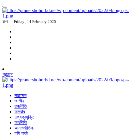
ঢাকা
Friday , 14 February 2025
প্রচ্ছদ
সারাদেশ
জাতীয়
রাজনীতি
অপরাধ
তথ্যপ্রযুক্তি
অর্থনীতি
আন্তর্জাতিক
কৃষি বার্তা