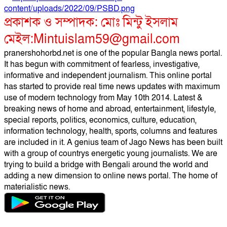
প্রকাশক ও সম্পাদক: মোঃ মিন্টু ইসলাম
মেইল:Mintuislam59@gmail.com
pranershohorbd.net is one of the popular Bangla news portal.
It has begun with commitment of fearless, investigative,
informative and independent journalism. This online portal
has started to provide real time news updates with maximum
use of modern technology from May 10th 2014. Latest &
breaking news of home and abroad, entertainment, lifestyle,
special reports, politics, economics, culture, education,
information technology, health, sports, columns and features
are included in it. A genius team of Jago News has been built
with a group of countrys energetic young journalists. We are
trying to build a bridge with Bengali around the world and
adding a new dimension to online news portal. The home of
materialistic news.