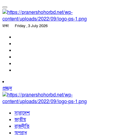
ঢাকা
Friday , 3 July 2026
প্রচ্ছদ
সারাদেশ
জাতীয়
রাজনীতি
অপরাধ