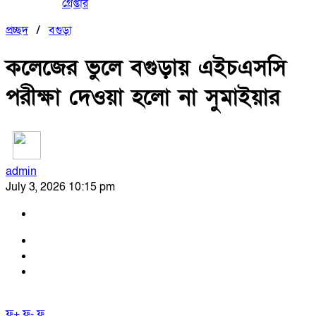
গ্রেপ্তার
প্রচ্ছদ
/
বগুড়া
কলেজের ভুলে বগুড়ায় এইচএসসি
পরীক্ষা দেওয়া হলো না সুমাইয়ার
admin
July 3, 2026 10:15 pm
ফ+
ফ-
ফ