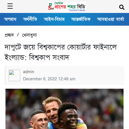
অপরাধ
অর্থনীতি
আইন-বিচার
আন্তর্জাতিক
আবহাওয়া বার্তা
/
প্রচ্ছদ
খেলাধুলা
দাপুটে জয়ে বিশ্বকাপের কোয়ার্টার ফাইনালে
ইংল্যান্ড: বিশ্বকাপ সংবাদ
admin
December 6, 2022 12:48 am