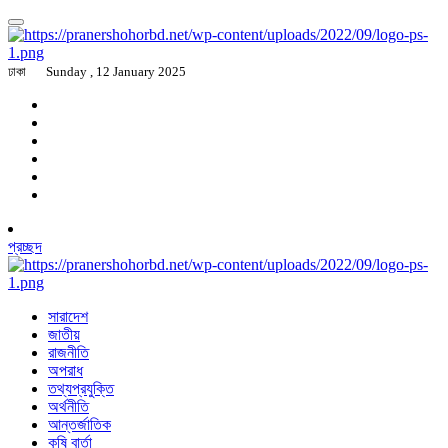
ঢাকা
Sunday , 12 January 2025
প্রচ্ছদ
সারাদেশ
জাতীয়
রাজনীতি
অপরাধ
তথ্যপ্রযুক্তি
অর্থনীতি
আন্তর্জাতিক
কৃষি বার্তা