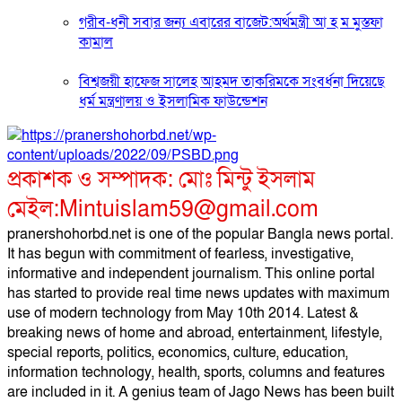
গরীব-ধনী সবার জন্য এবারের বাজেট:অর্থমন্ত্রী আ হ ম মুস্তফা
কামাল
বিশ্বজয়ী হাফেজ সালেহ আহমদ তাকরিমকে সংবর্ধনা দিয়েছে
ধর্ম মন্ত্রণালয় ও ইসলামিক ফাউন্ডেশন
প্রকাশক ও সম্পাদক: মোঃ মিন্টু ইসলাম
মেইল:Mintuislam59@gmail.com
pranershohorbd.net is one of the popular Bangla news portal.
It has begun with commitment of fearless, investigative,
informative and independent journalism. This online portal
has started to provide real time news updates with maximum
use of modern technology from May 10th 2014. Latest &
breaking news of home and abroad, entertainment, lifestyle,
special reports, politics, economics, culture, education,
information technology, health, sports, columns and features
are included in it. A genius team of Jago News has been built