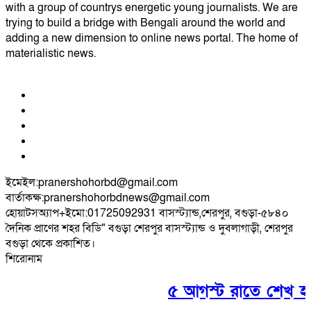
with a group of countrys energetic young journalists. We are
trying to build a bridge with Bengali around the world and
adding a new dimension to online news portal. The home of
materialistic news.
ইমেইল:pranershohorbd@gmail.com
বার্তাকক্ষ:pranershohorbdnews@gmail.com
হোয়াটসঅ্যাপ+ইমো:01725092931 বাসস্ট্যান্ড,শেরপুর, বগুড়া-৫৮৪০
দৈনিক প্রাণের শহর বিডি" বগুড়া শেরপুর বাসস্ট্যান্ড ও দুবলাগাড়ী, শেরপুর
বগুড়া থেকে প্রকাশিত।
শিরোনাম
৫ আগস্ট রাতে শেখ হাসিনার 