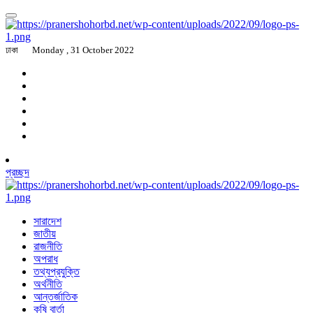
ঢাকা
Monday , 31 October 2022
প্রচ্ছদ
সারাদেশ
জাতীয়
রাজনীতি
অপরাধ
তথ্যপ্রযুক্তি
অর্থনীতি
আন্তর্জাতিক
কৃষি বার্তা