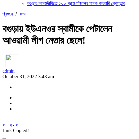
বগুড়ার আদমদীঘিতে ৫০০ গ্রাম গাঁজাসহ মাদক কারবারি গ্রেপ্তার
প্রচ্ছদ
/
বগুড়া
বগুড়ায় ইউএনওর স্বামীকে পেটালেন
আওয়ামী লীগ নেতার ছেলে!
admin
October 31, 2022 3:43 am
ফ+
ফ-
ফ
Link Copied!