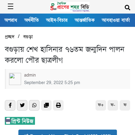
অপরাধ
অর্থনীতি
আইন-বিচার
আন্তর্জাতিক
আবহাওয়া বার্তা
/
প্রচ্ছদ
বগুড়া
বগুড়ায় শেখ হাসিনার ৭৬তম জন্মদিন পালন
করলো পৌর ছাত্রলীগ
admin
September 29, 2022 5:25 pm
ফ+
ফ-
ফ