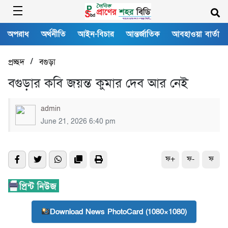
অপরাধ
অর্থনীতি
আইন-বিচার
আন্তর্জাতিক
আবহাওয়া বার্তা
/
প্রচ্ছদ
বগুড়া
বগুড়ার কবি জয়ন্ত কুমার দেব আর নেই
admin
June 21, 2026 6:40 pm
ফ+
ফ-
ফ
Download News PhotoCard (1080×1080)