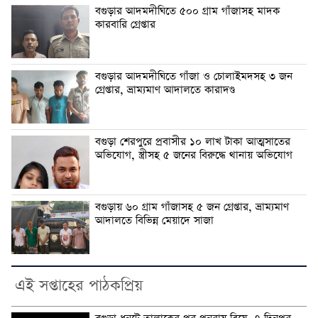
বগুড়ার আদমদীঘিতে ৫০০ গ্রাম গাঁজাসহ মাদক
কারবারি গ্রেপ্তার
বগুড়ার আদমদীঘিতে গাঁজা ও চোলাইমদসহ ৩ জন
গ্রেপ্তার, ভ্রাম্যমাণ আদালতে কারাদণ্ড
বগুড়া শেরপুরে প্রবাসীর ১০ লাখ টাকা আত্মসাতের
অভিযোগ, স্ত্রীসহ ৫ জনের বিরুদ্ধে থানায় অভিযোগ
বগুড়ায় ৬০ গ্রাম গাঁজাসহ ৫ জন গ্রেপ্তার, ভ্রাম্যমাণ
আদালতে বিভিন্ন মেয়াদে সাজা
এই সপ্তাহের পাঠকপ্রিয়