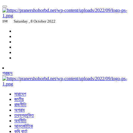
ঢাকা
Saturday , 8 October 2022
প্রচ্ছদ
সারাদেশ
জাতীয়
রাজনীতি
অপরাধ
তথ্যপ্রযুক্তি
অর্থনীতি
আন্তর্জাতিক
কৃষি বার্তা