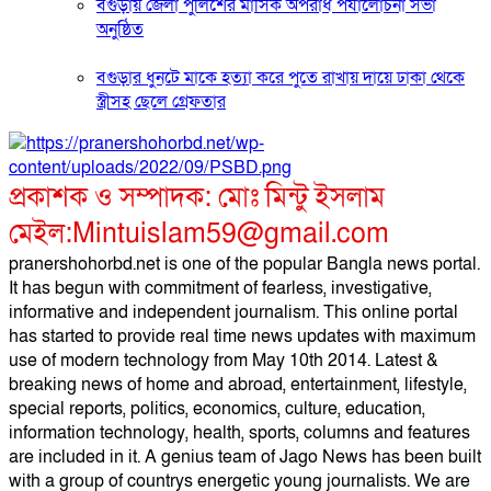
বগুড়ায় জেলা পুলিশের মাসিক অপরাধ পর্যালোচনা সভা
অনুষ্ঠিত
বগুড়ার ধুনটে মাকে হত্যা করে পুতে রাখায় দায়ে ঢাকা থেকে
স্ত্রীসহ ছেলে গ্রেফতার
প্রকাশক ও সম্পাদক: মোঃ মিন্টু ইসলাম
মেইল:Mintuislam59@gmail.com
pranershohorbd.net is one of the popular Bangla news portal.
It has begun with commitment of fearless, investigative,
informative and independent journalism. This online portal
has started to provide real time news updates with maximum
use of modern technology from May 10th 2014. Latest &
breaking news of home and abroad, entertainment, lifestyle,
special reports, politics, economics, culture, education,
information technology, health, sports, columns and features
are included in it. A genius team of Jago News has been built
with a group of countrys energetic young journalists. We are