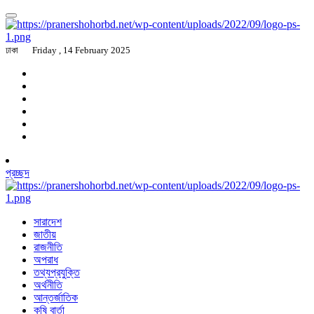
ঢাকা
Friday , 14 February 2025
প্রচ্ছদ
সারাদেশ
জাতীয়
রাজনীতি
অপরাধ
তথ্যপ্রযুক্তি
অর্থনীতি
আন্তর্জাতিক
কৃষি বার্তা