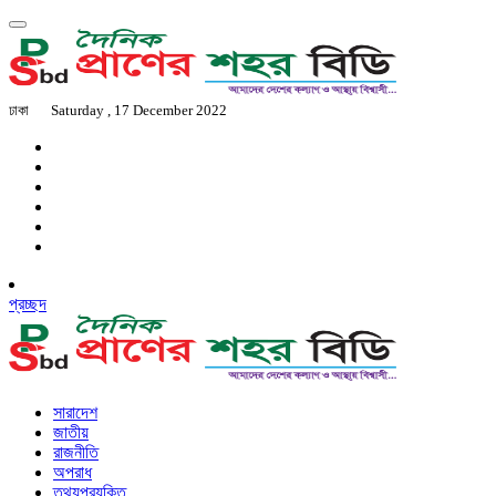
ঢাকা
Saturday , 17 December 2022
প্রচ্ছদ
সারাদেশ
জাতীয়
রাজনীতি
অপরাধ
তথ্যপ্রযুক্তি