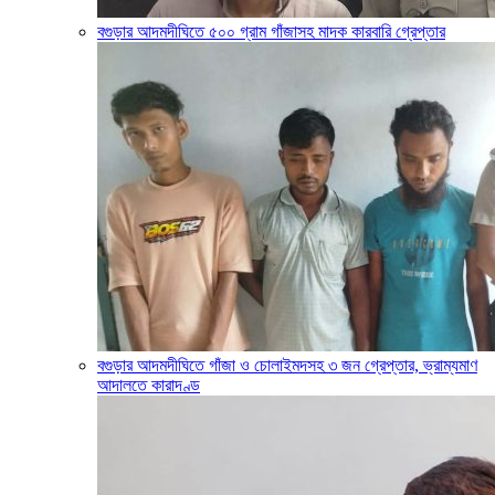
বগুড়ার আদমদীঘিতে ৫০০ গ্রাম গাঁজাসহ মাদক কারবারি গ্রেপ্তার
বগুড়ার আদমদীঘিতে গাঁজা ও চোলাইমদসহ ৩ জন গ্রেপ্তার, ভ্রাম্যমাণ
আদালতে কারাদণ্ড