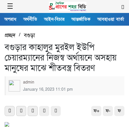
অপরাধ
অর্থনীতি
আইন-বিচার
আন্তর্জাতিক
আবহাওয়া বার্তা
প্রচ্ছদ
/
বগুড়া
বগুড়ার কাহালুর মুরইল ইউপি
চেয়ারম্যানের নিজস্ব অর্থায়নে অসহায়
মানুষের মাঝে শীতবস্ত্র বিতরণ
admin
January 16, 2023 11:01 pm
ফ+
ফ-
ফ