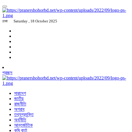
ঢাকা
Saturday , 18 October 2025
প্রচ্ছদ
সারাদেশ
জাতীয়
রাজনীতি
অপরাধ
তথ্যপ্রযুক্তি
অর্থনীতি
আন্তর্জাতিক
কৃষি বার্তা