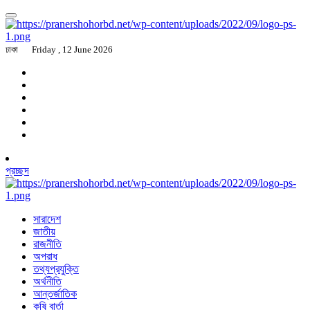
ঢাকা
Friday , 12 June 2026
প্রচ্ছদ
সারাদেশ
জাতীয়
রাজনীতি
অপরাধ
তথ্যপ্রযুক্তি
অর্থনীতি
আন্তর্জাতিক
কৃষি বার্তা