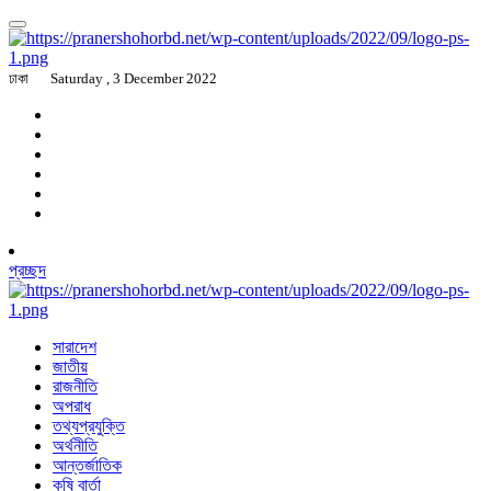
ঢাকা
Saturday , 3 December 2022
প্রচ্ছদ
সারাদেশ
জাতীয়
রাজনীতি
অপরাধ
তথ্যপ্রযুক্তি
অর্থনীতি
আন্তর্জাতিক
কৃষি বার্তা