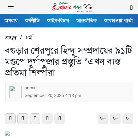
অপরাধ
অর্থনীতি
আইন-বিচার
আন্তর্জাতিক
আবহাওয়া বার্তা
প্রচ্ছদ
/
ধর্ম
বগুড়ার শেরপুরে হিন্দু সম্প্রদায়ের ৯১টি
মণ্ডপে দুর্গাপুজার প্রস্তুতি “এখন ব্যস্ত
প্রতিমা শিল্পীরা
admin
September 20, 2025 4:13 pm
ফ+
ফ-
ফ