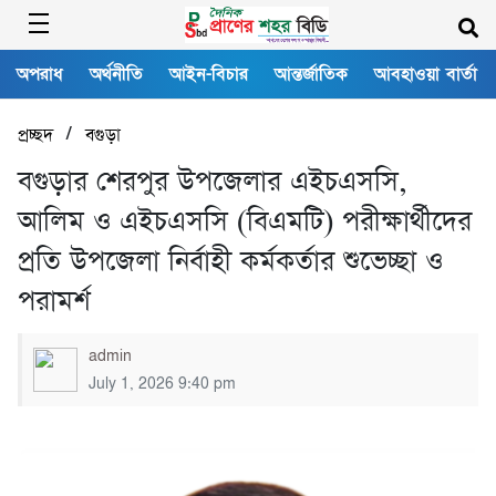
অপরাধ
অর্থনীতি
আইন-বিচার
আন্তর্জাতিক
আবহাওয়া বার্তা
/
প্রচ্ছদ
বগুড়া
বগুড়ার শেরপুর উপজেলার এইচএসসি,
আলিম ও এইচএসসি (বিএমটি) পরীক্ষার্থীদের
প্রতি উপজেলা নির্বাহী কর্মকর্তার শুভেচ্ছা ও
পরামর্শ
admin
July 1, 2026 9:40 pm