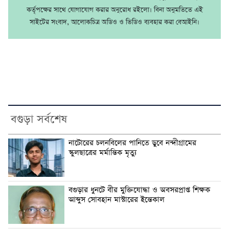
কর্তৃপক্ষের সাথে যোগাযোগ করার অনুরোধ রইলো। বিনা অনুমতিতে এই
সাইটের সংবাদ, আলোকচিত্র অডিও ও ভিডিও ব্যবহার করা বেআইনি।
বগুড়া সর্বশেষ
নাটোরের চলনবিলের পানিতে ডুবে নন্দীগ্রামের
স্কুলছাত্রের মর্মান্তিক মৃত্যু
বগুড়ার ধুনটে বীর মুক্তিযোদ্ধা ও অবসরপ্রাপ্ত শিক্ষক
আব্দুস সোবহান মাস্টারের ইন্তেকাল