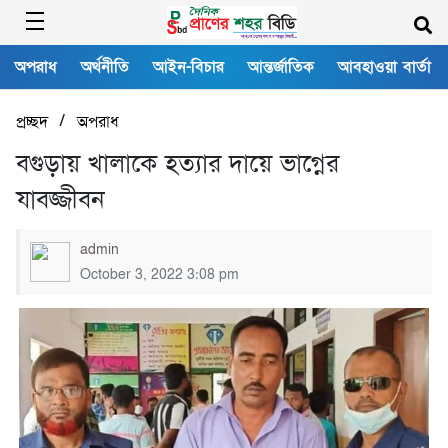
অপরাধ
অর্থনীতি
আইন-বিচার
আন্তর্জাতিক
আবহাওয়া বার্তা
/
প্রচ্ছদ
অপরাধ
বগুড়ায় খালাকে হত্যার দায়ে ভাগ্নের
যাবজ্জীবন
admin
October 3, 2022 3:08 pm