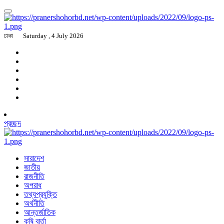
ঢাকা
Saturday , 4 July 2026
প্রচ্ছদ
সারাদেশ
জাতীয়
রাজনীতি
অপরাধ
তথ্যপ্রযুক্তি
অর্থনীতি
আন্তর্জাতিক
কৃষি বার্তা