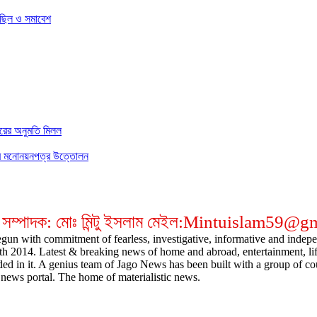
িছিল ও সমাবেশ
ারের অনুমতি মিলল
াচনের মনোনয়নপত্র উত্তোলন
 সম্পাদক: মোঃ মিন্টু ইসলাম মেইল:Mintuislam59@
gun with commitment of fearless, investigative, informative and indepen
14. Latest & breaking news of home and abroad, entertainment, lifestyl
ded in it. A genius team of Jago News has been built with a group of cou
news portal. The home of materialistic news.