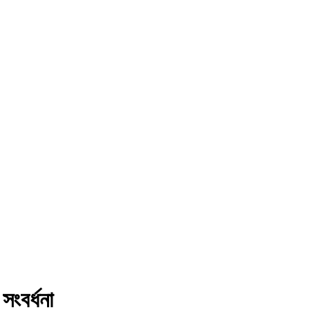
সংবর্ধনা