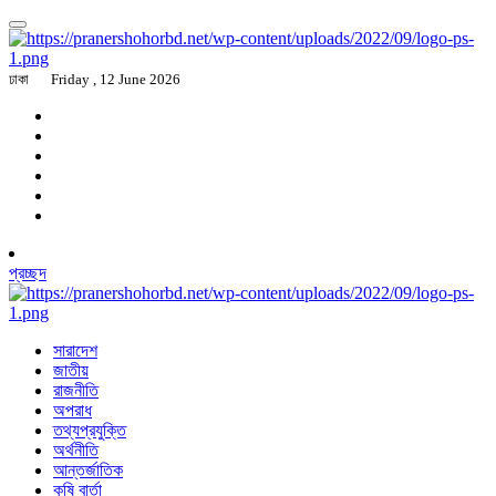
ঢাকা
Friday , 12 June 2026
প্রচ্ছদ
সারাদেশ
জাতীয়
রাজনীতি
অপরাধ
তথ্যপ্রযুক্তি
অর্থনীতি
আন্তর্জাতিক
কৃষি বার্তা