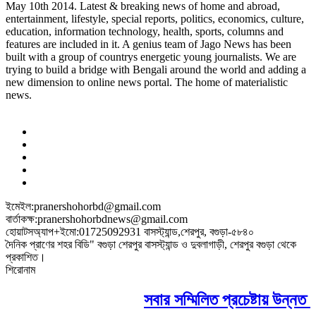
May 10th 2014. Latest & breaking news of home and abroad,
entertainment, lifestyle, special reports, politics, economics, culture,
education, information technology, health, sports, columns and
features are included in it. A genius team of Jago News has been
built with a group of countrys energetic young journalists. We are
trying to build a bridge with Bengali around the world and adding a
new dimension to online news portal. The home of materialistic
news.
ইমেইল:pranershohorbd@gmail.com
বার্তাকক্ষ:pranershohorbdnews@gmail.com
হোয়াটসঅ্যাপ+ইমো:01725092931 বাসস্ট্যান্ড,শেরপুর, বগুড়া-৫৮৪০
দৈনিক প্রাণের শহর বিডি" বগুড়া শেরপুর বাসস্ট্যান্ড ও দুবলাগাড়ী, শেরপুর বগুড়া থেকে
প্রকাশিত।
শিরোনাম
সবার সম্মিলিত প্রচেষ্টায় উন্নত বা