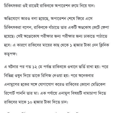
চিকিৎসকরা ওই রাতেই রাকিবকে অপারেশন রুমে নিয়ে যান।
অভিযোগে আরও বলা হয়েছে, অপারেশন শেষে ফিরে এসে
চিকিৎসকরা বলেন, রাকিবকে বাঁচাতে তার একটি অণ্ডকোষ কেটে ফেলা
হয়েছে। সেই অণ্ডোকোষ পরীক্ষার জন্য পরীক্ষার জন্য ঢাকাতে পাঠাতে
হবে। এ কারণে রাকিবের মায়ের কাছ থেকে ১ হাজার টাকা নেন ক্লিনিক
কতৃপক্ষ।
এ ঘটনার পর গত ১২ মে পর্যন্ত রাকিবকে ওখানে ভর্তি রাখা হয়। পরে
বিভিন্ন ওষুধ দিয়ে তাকে রিলিজ দেওয়া হয়। পরে অনেকবার
এনামুলের হকের সঙ্গে যোগাযোগ করেও রাকিবের কোনো মেডিকেল
রিপোর্ট পাননি তার মা। এক পর্যায়ে এনামুল বিষয়টি ধামাচাপা দিতে
রাকিবের মাকে ১০ হাজার টাকা দিতে চান।