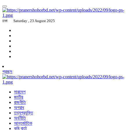
ঢাকা
Saturday , 23 August 2025
প্রচ্ছদ
সারাদেশ
জাতীয়
রাজনীতি
অপরাধ
তথ্যপ্রযুক্তি
অর্থনীতি
আন্তর্জাতিক
কৃষি বার্তা