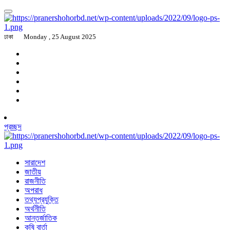
ঢাকা
Monday , 25 August 2025
প্রচ্ছদ
সারাদেশ
জাতীয়
রাজনীতি
অপরাধ
তথ্যপ্রযুক্তি
অর্থনীতি
আন্তর্জাতিক
কৃষি বার্তা