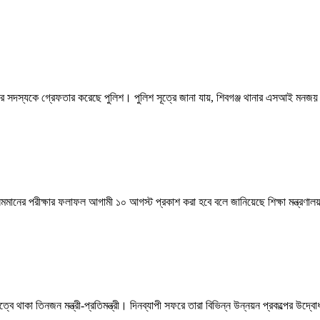
চার সদস্যকে গ্রেফতার করেছে পুলিশ। পুলিশ সূত্রে জানা যায়, শিবগঞ্জ থানার এসআই মনজয়
মমানের পরীক্ষার ফলাফল আগামী ১০ আগস্ট প্রকাশ করা হবে বলে জানিয়েছে শিক্ষা মন্ত্রণালয়
্বে থাকা তিনজন মন্ত্রী-প্রতিমন্ত্রী। দিনব্যাপী সফরে তারা বিভিন্ন উন্নয়ন প্রকল্পের 