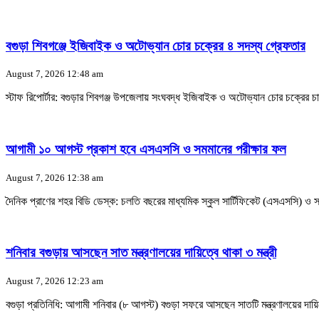
বগুড়া শিবগঞ্জে ইজিবাইক ও অটোভ্যান চোর চক্রের ৪ সদস্য গ্রেফতার
August 7, 2026 12:48 am
স্টাফ রিপোর্টার: বগুড়ার শিবগঞ্জ উপজেলায় সংঘবদ্ধ ইজিবাইক ও অটোভ্যান চোর চক্রের 
আগামী ১০ আগস্ট প্রকাশ হবে এসএসসি ও সমমানের পরীক্ষার ফল
August 7, 2026 12:38 am
দৈনিক প্রাণের শহর বিডি ডেস্ক: চলতি বছরের মাধ্যমিক স্কুল সার্টিফিকেট (এসএসসি) ও স
শনিবার বগুড়ায় আসছেন সাত মন্ত্রণালয়ের দায়িত্বে থাকা ৩ মন্ত্রী
August 7, 2026 12:23 am
বগুড়া প্রতিনিধি: আগামী শনিবার (৮ আগস্ট) বগুড়া সফরে আসছেন সাতটি মন্ত্রণালয়ের দায়িত