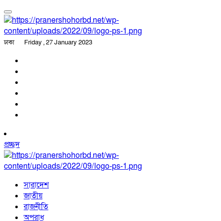
ঢাকা
Friday , 27 January 2023
প্রচ্ছদ
সারাদেশ
জাতীয়
রাজনীতি
অপরাধ