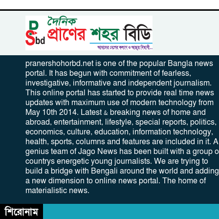
pranershohorbd.net is one of the popular Bangla news
portal. It has begun with commitment of fearless,
investigative, informative and independent journalism.
This online portal has started to provide real time news
updates with maximum use of modern technology from
May 10th 2014. Latest & breaking news of home and
abroad, entertainment, lifestyle, special reports, politics,
economics, culture, education, information technology,
health, sports, columns and features are included in it. A
genius team of Jago News has been built with a group o
countrys energetic young journalists. We are trying to
build a bridge with Bengali around the world and adding
a new dimension to online news portal. The home of
materialistic news.
শিরোনাম