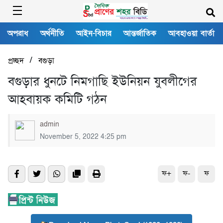
অপরাধ
অর্থনীতি
আইন-বিচার
আন্তর্জাতিক
আবহাওয়া বার্তা
/
প্রচ্ছদ
বগুড়া
বগুড়ার ধুনটে নিমগাছি ইউনিয়ন যুবলীগের
আহবায়ক কমিটি গঠন
admin
November 5, 2022 4:25 pm
ফ+
ফ-
ফ