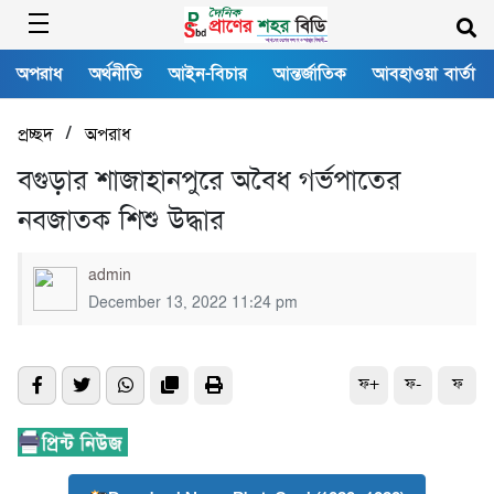
অপরাধ
অর্থনীতি
আইন-বিচার
আন্তর্জাতিক
আবহাওয়া বার্তা
/
প্রচ্ছদ
অপরাধ
বগুড়ার শাজাহানপুরে অবৈধ গর্ভপাতের
নবজাতক শিশু উদ্ধার
admin
December 13, 2022 11:24 pm
ফ+
ফ-
ফ