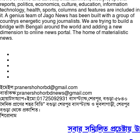
reports, politics, economics, culture, education, information
technology, health, sports, columns and features are included in
it. A genius team of Jago News has been built with a group of
countrys energetic young journalists. We are trying to build a
bridge with Bengali around the world and adding a new
dimension to online news portal. The home of materialistic
news.
ইমেইল:pranershohorbd@gmail.com
বার্তাকক্ষ:pranershohorbdnews@gmail.com
হোয়াটসঅ্যাপ+ইমো:01725092931 বাসস্ট্যান্ড,শেরপুর, বগুড়া-৫৮৪০
দৈনিক প্রাণের শহর বিডি" বগুড়া শেরপুর বাসস্ট্যান্ড ও দুবলাগাড়ী, শেরপুর
বগুড়া থেকে প্রকাশিত।
শিরোনাম
সবার সম্মিলিত প্রচেষ্টায় উন্