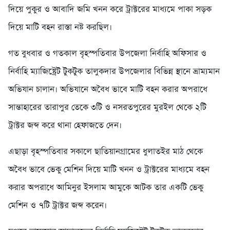
দিয়ে পুকুর ও আবাদি জমি খনন করে ট্রাক্টরের মাধ্যমে পাকা সড়ক
দিয়ে মাটি বহন রাস্তা নষ্ট করছিল।
গত বুধবার ও গতকাল বৃহস্পতিবার উপজেলা নির্বাহি অফিসার ও
নির্বাহি ম্যাজিষ্ট্রেট টুকটুক তালুকদার উপজেলার বিভিন্ন স্থানে ভ্রাম্যমান
অভিযান চালান। অভিযানে অবৈধ ভাবে মাটি বহন করার অপরাধে
সান্তাহারের তারাপুর তেকে ৩টি ও নসরতপুরের মুরইল থেকে ২টি
ট্রাক্টর জব্দ করে থানা হেফাজতে দেন।
এছাড়া বৃহস্পতিবার সকালে ছাতিয়ানগ্রামের ধুলাতইর মাঠ থেকে
অবৈধ ভাবে ভেকু মেশিন দিয়ে মাটি খনন ও ট্রাক্টরের মাধ্যমে বহন
করার অপরাধে আমিনুর ইসলাম আমুকে আটক তার একটি ভেকু
মেশিন ও ৭টি ট্রাক্টর জব্দ করেন।