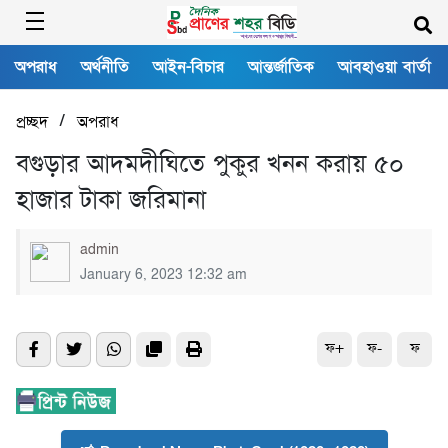
অপরাধ
অর্থনীতি
আইন-বিচার
আন্তর্জাতিক
আবহাওয়া বার্তা
/
প্রচ্ছদ
অপরাধ
বগুড়ার আদমদীঘিতে পুকুর খনন করায় ৫০
হাজার টাকা জরিমানা
admin
January 6, 2023 12:32 am
ফ+
ফ-
ফ