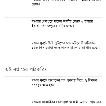
গ্রেপ্তার
বগুড়ার শেরপুরে ফতেহ আলীর কোচে ২ হাজার
ইয়াবা, দিনাজপুরের মনির গ্রেপ্তার
বগুড়া ধুনটে ডিবি পুলিশের মাদকবিরোধী অভিযানে
১০০ পিস ইয়াবাসহ একাধিক মামলার আসামি গ্রেপ্তার
এই সপ্তাহের পাঠকপ্রিয়
বগুড়া ধুনটে তালাকের পর পুনরায় বিয়ে, ৭ দিনপর
নববধুর আত্মহত্যা
বগুড়ায় যাবজ্জীবন সাজাপ্রাপ্ত আসামী আসমা গ্রেফতার