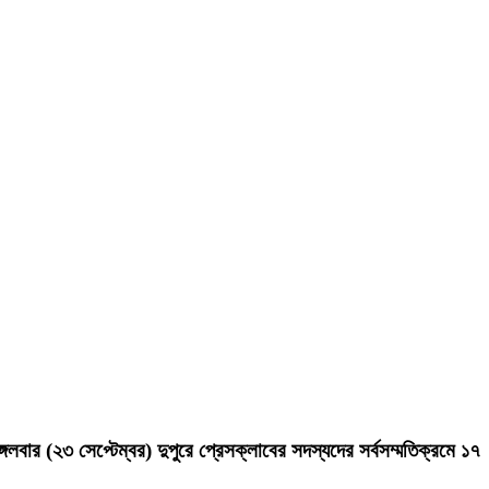
্গলবার (২৩ সেপ্টেম্বর) দুপুরে প্রেসক্লাবের সদস্যদের সর্বসম্মতিক্রমে ১৭