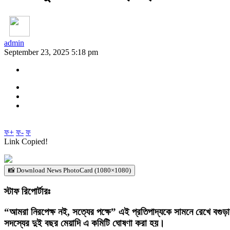
admin
September 23, 2025 5:18 pm
ফ+
ফ-
ফ
Link Copied!
📸 Download News PhotoCard (1080×1080)
স্টাফ রিপোর্টারঃ
“আমরা নিরপেক্ষ নই, সত্যের পক্ষে” এই প্রতিপাদ্যকে সামনে রেখে বগুড়ার ধু
সদস্যের দুই বছর মেয়াদি এ কমিটি ঘোষণা করা হয়।