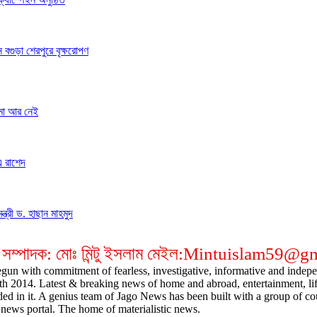
 বগুড়া শেরপুরে বৃক্ষরোপণ
 মা আর নেই
এ রাশেদ
ত্রী ড. হাছান মাহমুদ
 সম্পাদক: মোঃ মিন্টু ইসলাম মেইল:Mintuislam59@
gun with commitment of fearless, investigative, informative and indepen
14. Latest & breaking news of home and abroad, entertainment, lifestyl
ded in it. A genius team of Jago News has been built with a group of cou
news portal. The home of materialistic news.