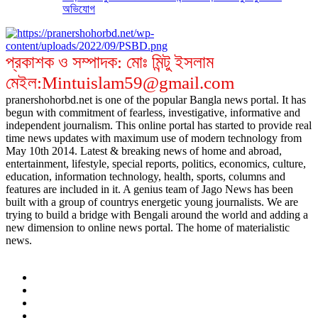
অভিযোগ
প্রকাশক ও সম্পাদক: মোঃ মিন্টু ইসলাম
মেইল:Mintuislam59@gmail.com
pranershohorbd.net is one of the popular Bangla news portal. It has
begun with commitment of fearless, investigative, informative and
independent journalism. This online portal has started to provide real
time news updates with maximum use of modern technology from
May 10th 2014. Latest & breaking news of home and abroad,
entertainment, lifestyle, special reports, politics, economics, culture,
education, information technology, health, sports, columns and
features are included in it. A genius team of Jago News has been
built with a group of countrys energetic young journalists. We are
trying to build a bridge with Bengali around the world and adding a
new dimension to online news portal. The home of materialistic
news.