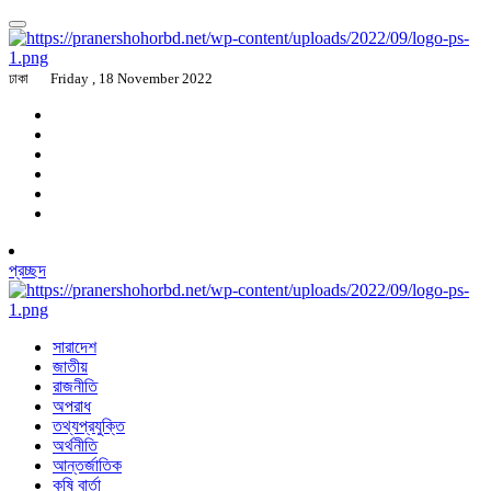
ঢাকা
Friday , 18 November 2022
প্রচ্ছদ
সারাদেশ
জাতীয়
রাজনীতি
অপরাধ
তথ্যপ্রযুক্তি
অর্থনীতি
আন্তর্জাতিক
কৃষি বার্তা