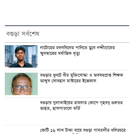
বগুড়া সর্বশেষ
নাটোরের চলনবিলের পানিতে ডুবে নন্দীগ্রামের
স্কুলছাত্রের মর্মান্তিক মৃত্যু
বগুড়ার ধুনটে বীর মুক্তিযোদ্ধা ও অবসরপ্রাপ্ত শিক্ষক
আব্দুস সোবহান মাস্টারের ইন্তেকাল
বগুড়ায় দুলাভাইয়ের রামদার কোপে গৃহবধূ গুরুতর
আহত, হাসপাতালে ভর্তি
কোটি ১৬ লাখ টাকা ব্যয়ে বগুড়া গাবতলীর ধলিরচরে