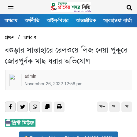
অপরাধ
অর্থনীতি
আইন-বিচার
আন্তর্জাতিক
আবহাওয়া বার্তা
/
প্রচ্ছদ
অপরাধ
বগুড়ার সান্তাহারে রেলওয়ে লিজ নেয়া পুকুরে
জোরপুর্বক মাছ ধরার অভিযোগ
admin
November 26, 2022 12:56 pm
ফ+
ফ-
ফ