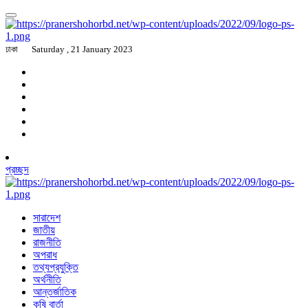
ঢাকা
Saturday , 21 January 2023
প্রচ্ছদ
সারাদেশ
জাতীয়
রাজনীতি
অপরাধ
তথ্যপ্রযুক্তি
অর্থনীতি
আন্তর্জাতিক
কৃষি বার্তা