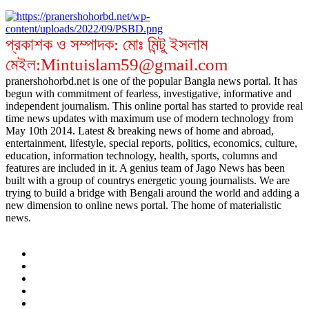
প্রকাশক ও সম্পাদক: মোঃ মিন্টু ইসলাম
মেইল:Mintuislam59@gmail.com
pranershohorbd.net is one of the popular Bangla news portal. It has
begun with commitment of fearless, investigative, informative and
independent journalism. This online portal has started to provide real
time news updates with maximum use of modern technology from
May 10th 2014. Latest & breaking news of home and abroad,
entertainment, lifestyle, special reports, politics, economics, culture,
education, information technology, health, sports, columns and
features are included in it. A genius team of Jago News has been
built with a group of countrys energetic young journalists. We are
trying to build a bridge with Bengali around the world and adding a
new dimension to online news portal. The home of materialistic
news.