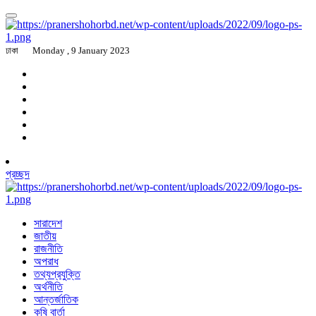
ঢাকা
Monday , 9 January 2023
প্রচ্ছদ
সারাদেশ
জাতীয়
রাজনীতি
অপরাধ
তথ্যপ্রযুক্তি
অর্থনীতি
আন্তর্জাতিক
কৃষি বার্তা