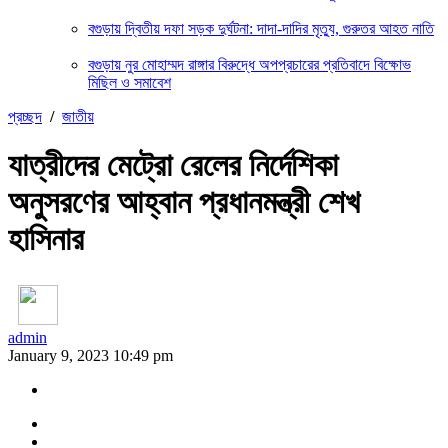
বগুড়ায় দ্বিতীয় দফা সড়ক দুর্ঘটনা: দাদা-দাদির মৃত্যু, গুরুতর আহত নাতি
বগুড়ায় নুর মোহাম্মদ রাঙ্গার বিরুদ্ধে অপপ্রচারের প্রতিবাদে বিক্ষোভ
মিছিল ও সমাবেশ
প্রচ্ছদ
/
জাতীয়
যাত্রীদের মেট্রো রেলের নির্দেশিকা
অনুসরণের আহ্বান প্রধানমন্ত্রী শেখ
হাসিনার
admin
January 9, 2023 10:49 pm