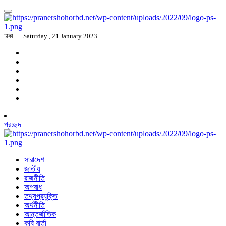
ঢাকা
Saturday , 21 January 2023
প্রচ্ছদ
সারাদেশ
জাতীয়
রাজনীতি
অপরাধ
তথ্যপ্রযুক্তি
অর্থনীতি
আন্তর্জাতিক
কৃষি বার্তা