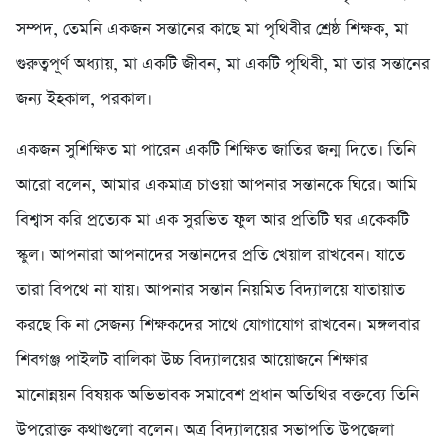
সম্পদ, তেমনি একজন সন্তানের কাছে মা পৃথিবীর শ্রেষ্ঠ শিক্ষক, মা
গুরুত্বপূর্ণ অধ্যায়, মা একটি জীবন, মা একটি পৃথিবী, মা তার সন্তানের
জন্য ইহকাল, পরকাল।
একজন সুশিক্ষিত মা পারেন একটি শিক্ষিত জাতির জন্ম দিতে। তিনি
আরো বলেন, আমার একমাত্র চাওয়া আপনার সন্তানকে ঘিরে। আমি
বিশ্বাস করি প্রত্যেক মা এক সুরভিত ফুল আর প্রতিটি ঘর একেকটি
স্কুল। আপনারা আপনাদের সন্তানদের প্রতি খেয়াল রাখবেন। যাতে
তারা বিপথে না যায়। আপনার সন্তান নিয়মিত বিদ্যালয়ে যাতায়াত
করছে কি না সেজন্য শিক্ষকদের সাথে যোগাযোগ রাখবেন। মঙ্গলবার
শিবগঞ্জ পাইলট বালিকা উচ্চ বিদ্যালয়ের আয়োজনে শিক্ষার
মানোন্নয়ন বিষয়ক অভিভাবক সমাবেশ প্রধান অতিথির বক্তব্যে তিনি
উপরোক্ত কথাগুলো বলেন। অত্র বিদ্যালয়ের সভাপতি উপজেলা