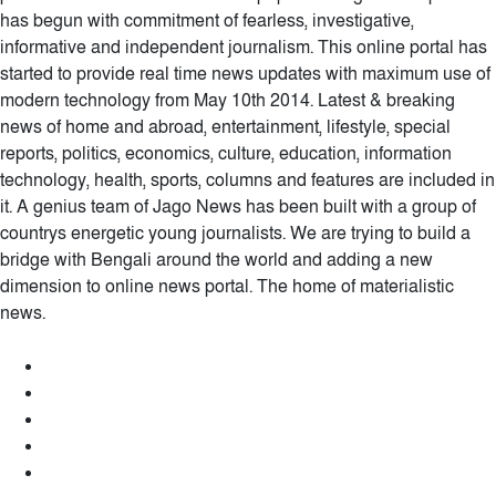
has begun with commitment of fearless, investigative,
informative and independent journalism. This online portal has
started to provide real time news updates with maximum use of
modern technology from May 10th 2014. Latest & breaking
news of home and abroad, entertainment, lifestyle, special
reports, politics, economics, culture, education, information
technology, health, sports, columns and features are included in
it. A genius team of Jago News has been built with a group of
countrys energetic young journalists. We are trying to build a
bridge with Bengali around the world and adding a new
dimension to online news portal. The home of materialistic
news.