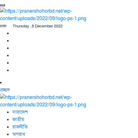
ঢাকা
Thursday , 8 December 2022
প্রচ্ছদ
সারাদেশ
জাতীয়
রাজনীতি
অপরাধ