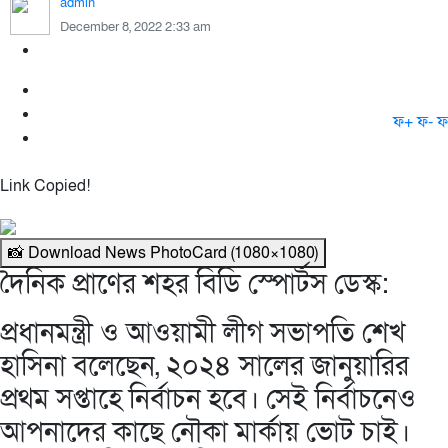
admin
December 8, 2022 2:33 am
ফ+
ফ-
ফ
Link Copied!
📸 Download News PhotoCard (1080×1080)
দৈনিক প্রাণের শহর বিডি স্পোর্টস ডেস্ক:
প্রধানমন্ত্রী ও আওয়ামী লীগ সভাপতি শেখ
হাসিনা বলেছেন, ২০২৪ সালের জানুয়ারির
প্রথম সপ্তাহে নির্বাচন হবে। সেই নির্বাচনেও
আপনাদের কাছে নৌকা মার্কায় ভোট চাই।