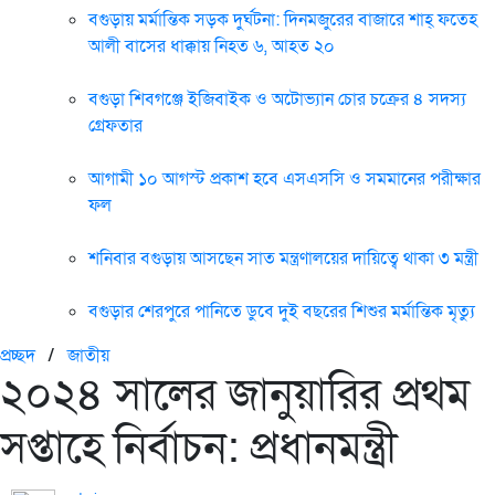
বগুড়ায় মর্মান্তিক সড়ক দুর্ঘটনা: দিনমজুরের বাজারে শাহ্ ফতেহ
আলী বাসের ধাক্কায় নিহত ৬, আহত ২০
বগুড়া শিবগঞ্জে ইজিবাইক ও অটোভ্যান চোর চক্রের ৪ সদস্য
গ্রেফতার
আগামী ১০ আগস্ট প্রকাশ হবে এসএসসি ও সমমানের পরীক্ষার
ফল
শনিবার বগুড়ায় আসছেন সাত মন্ত্রণালয়ের দায়িত্বে থাকা ৩ মন্ত্রী
বগুড়ার শেরপুরে পানিতে ডুবে দুই বছরের শিশুর মর্মান্তিক মৃত্যু
প্রচ্ছদ
/
জাতীয়
২০২৪ সালের জানুয়ারির প্রথম
সপ্তাহে নির্বাচন: প্রধানমন্ত্রী