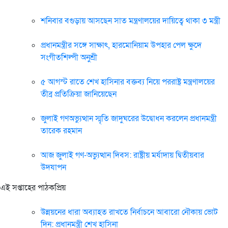
শনিবার বগুড়ায় আসছেন সাত মন্ত্রণালয়ের দায়িত্বে থাকা ৩ মন্ত্রী
প্রধানমন্ত্রীর সঙ্গে সাক্ষাৎ, হারমোনিয়াম উপহার পেল ক্ষুদে
সংগীতশিল্পী অনুশ্রী
৫ আগস্ট রাতে শেখ হাসিনার বক্তব্য নিয়ে পররাষ্ট্র মন্ত্রণালয়ের
তীব্র প্রতিক্রিয়া জানিয়েছেন
জুলাই গণঅভ্যুত্থান স্মৃতি জাদুঘরের উদ্বোধন করলেন প্রধানমন্ত্রী
তারেক রহমান
আজ জুলাই গণ-অভ্যুত্থান দিবস: রাষ্ট্রীয় মর্যাদায় দ্বিতীয়বার
উদযাপন
এই সপ্তাহের পাঠকপ্রিয়
উন্নয়নের ধারা অব্যাহত রাখতে নির্বাচনে আবারো নৌকায় ভোট
দিন: প্রধানমন্ত্রী শেখ হাসিনা