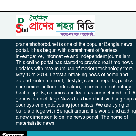
pranershohorbd.net is one of the popular Bangla news
portal. It has begun with commitment of fearless,
investigative, informative and independent journalism.
This online portal has started to provide real time news
updates with maximum use of modern technology from
May 10th 2014. Latest & breaking news of home and
abroad, entertainment, lifestyle, special reports, politics,
economics, culture, education, information technology,
health, sports, columns and features are included in it. A
genius team of Jago News has been built with a group o
countrys energetic young journalists. We are trying to
build a bridge with Bengali around the world and adding
a new dimension to online news portal. The home of
materialistic news.