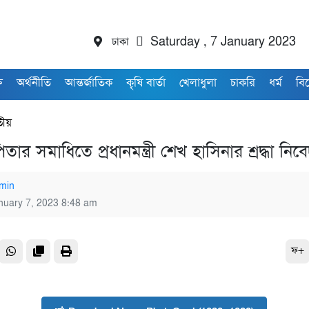
ঢাকা
Saturday , 7 January 2023
ি
অর্থনীতি
আন্তর্জাতিক
কৃষি বার্তা
খেলাধুলা
চাকরি
ধর্ম
বি
তীয়
তার সমাধিতে প্রধানমন্ত্রী শেখ হাসিনার শ্রদ্ধা নিব
min
nuary 7, 2023 8:48 am
ফ+