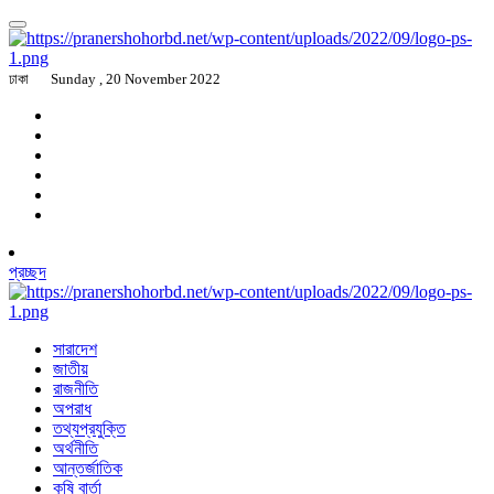
ঢাকা
Sunday , 20 November 2022
প্রচ্ছদ
সারাদেশ
জাতীয়
রাজনীতি
অপরাধ
তথ্যপ্রযুক্তি
অর্থনীতি
আন্তর্জাতিক
কৃষি বার্তা