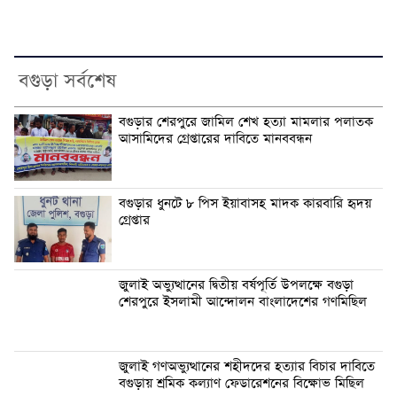
বগুড়া সর্বশেষ
বগুড়ার শেরপুরে জামিল শেখ হত্যা মামলার পলাতক
আসামিদের গ্রেপ্তারের দাবিতে মানববন্ধন
বগুড়ার ধুনটে ৮ পিস ইয়াবাসহ মাদক কারবারি হৃদয়
গ্রেপ্তার
জুলাই অভ্যুত্থানের দ্বিতীয় বর্ষপূর্তি উপলক্ষে বগুড়া
শেরপুরে ইসলামী আন্দোলন বাংলাদেশের গণমিছিল
জুলাই গণঅভ্যুত্থানের শহীদদের হত্যার বিচার দাবিতে
বগুড়ায় শ্রমিক কল্যাণ ফেডারেশনের বিক্ষোভ মিছিল