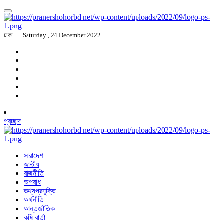
ঢাকা
Saturday , 24 December 2022
প্রচ্ছদ
সারাদেশ
জাতীয়
রাজনীতি
অপরাধ
তথ্যপ্রযুক্তি
অর্থনীতি
আন্তর্জাতিক
কৃষি বার্তা