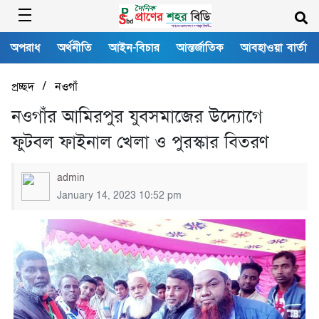
অপরাধ
অর্থনীতি
আইন-বিচার
আন্তর্জাতিক
আবহাওয়া বার্তা
/
প্রচ্ছদ
নওগাঁ
নওগাঁর আমিরপুর যুবসমাজের উদ্যোগে
ফুটবল ফাইনাল খেলা ও পুরস্কার বিতরণ
admin
January 14, 2023 10:52 pm