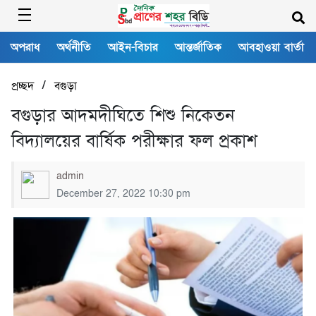
অপরাধ
অর্থনীতি
আইন-বিচার
আন্তর্জাতিক
আবহাওয়া বার্তা
/
প্রচ্ছদ
বগুড়া
বগুড়ার আদমদীঘিতে শিশু নিকেতন
বিদ্যালয়ের বার্ষিক পরীক্ষার ফল প্রকাশ
admin
December 27, 2022 10:30 pm